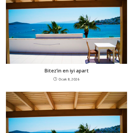
Bitez’in en iyi apart
Ocak 8, 2026