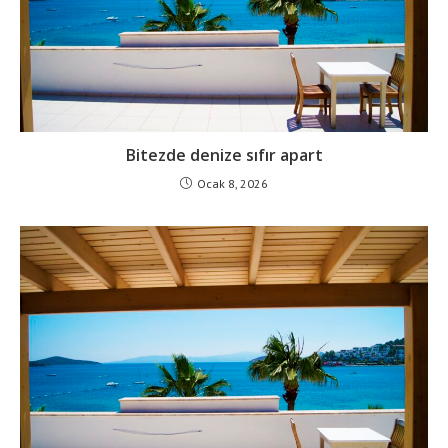
Bitezde denize sıfır apart
Ocak 8, 2026