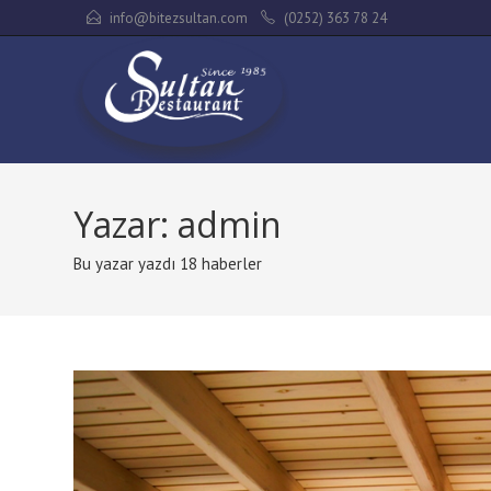
Skip
info@bitezsultan.com
(0252) 363 78 24
to
content
Yazar:
admin
Bu yazar yazdı 18 haberler