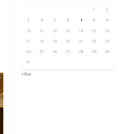
1
2
3
4
5
6
7
8
9
10
11
12
13
14
15
16
17
18
19
20
21
22
23
24
25
26
27
28
29
30
31
« Oca