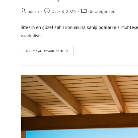
Post
Post
Post
admin
Ocak 8, 2026
Uncategorized
author:
published:
category:
Bitez’in en güzel sahil konumuna sahip odalarımız, muhteşe
vaadediyor.
Bitez’de
Okumaya Devam Edin
Apart
Otel