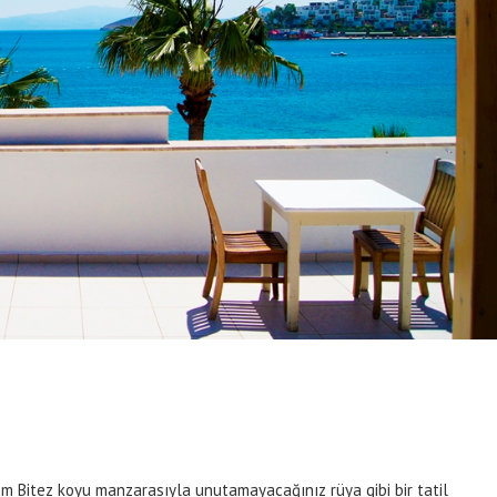
m Bitez koyu manzarasıyla unutamayacağınız rüya gibi bir tatil