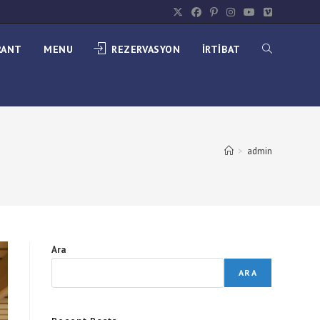
RANT
MENU
REZERVASYON
İRTİBAT
TOGGLE
WEBSITE
>
admin
SEARCH
Ara
ARA