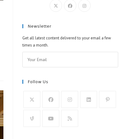
Newsletter
Get all latest content delivered to your email a few
times a month.
Follow Us