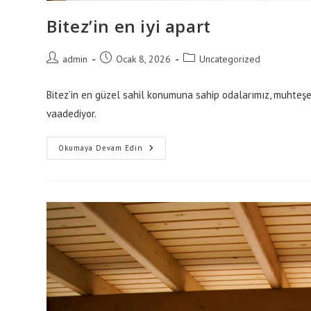
Bitez’in en iyi apart
Post
Post
Post
admin
Ocak 8, 2026
Uncategorized
author:
published:
category:
Bitez’in en güzel sahil konumuna sahip odalarımız, muhteşe
vaadediyor.
Bitez’in
Okumaya Devam Edin
En
Iyi
Apart