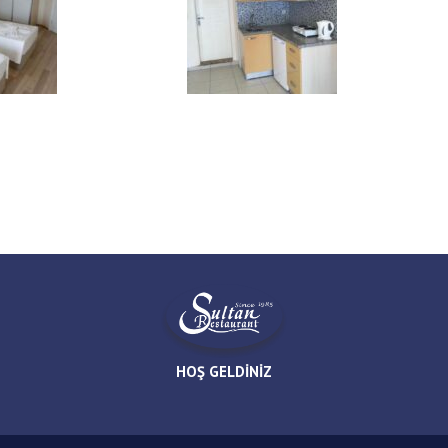
HOŞ GELDİNİZ