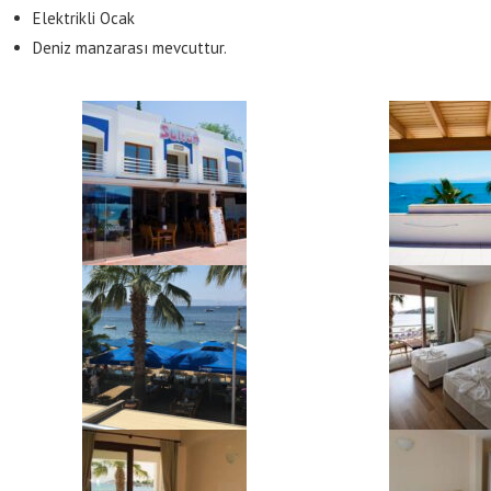
Elektrikli Ocak
Deniz manzarası mevcuttur.