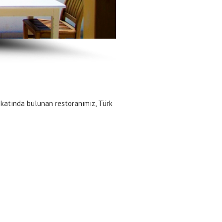
 katında bulunan restoranımız, Türk